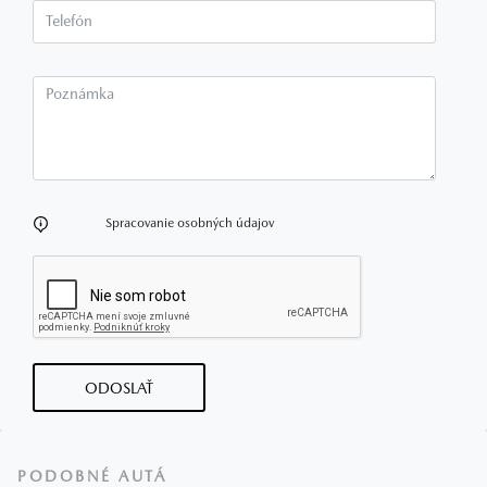
Telefón*
Poznámka
Spracovanie osobných údajov
ODOSLAŤ
PODOBNÉ AUTÁ