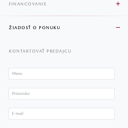
FINANCOVANIE
ŽIADOSŤ O PONUKU
KONTAKTOVAŤ PREDAJCU
Meno
Priezvisko*
E-mail*